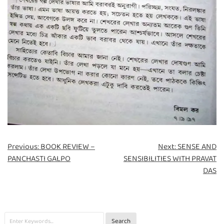
Previous:
BOOK REVIEW –
Next:
SENSE AND
PANCHASTI GALPO
SENSIBILITIES WITH PRAVAT
DAS