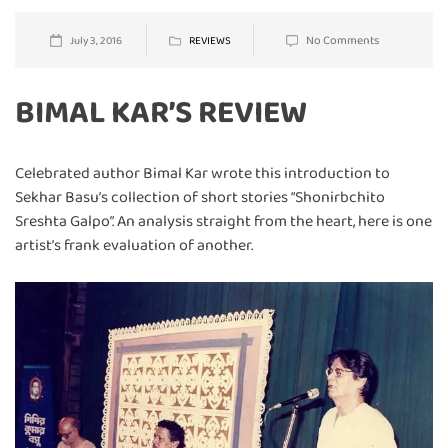
No Comments
July 3, 2016
REVIEWS
BIMAL KAR’S REVIEW
Celebrated author Bimal Kar wrote this introduction to
Sekhar Basu’s collection of short stories “Shonirbchito
Sreshta Galpo”. An analysis straight from the heart, here is one
artist’s frank evaluation of another.