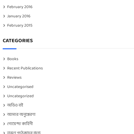
February 2016
January 2016
February 2015
CATEGORIES
Books
Recent Publications
Reviews
Uncategorised
Uncategorized
অডিও বই
আমার অনুপ্রেরণা
গোয়েন্দা কাহিনী
তরুণ পাঠকদের জন্য