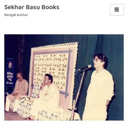
Sekhar Basu Books
Bengali Author