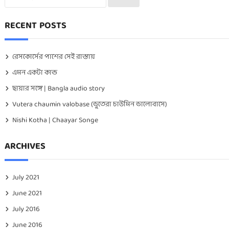
RECENT POSTS
রেসকোর্সের পাশের সেই রাস্তায়
এমন একটা কান্ড
ছায়ার সঙ্গে | Bangla audio story
Vutera chaumin valobase (ভুতেরা চাউমিন ভালোবাসে)
Nishi Kotha | Chaayar Songe
ARCHIVES
July 2021
June 2021
July 2016
June 2016